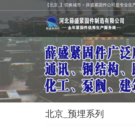
【北京_】切换城市 >
薛盛紧固件公司是专业生
北京_预埋系列