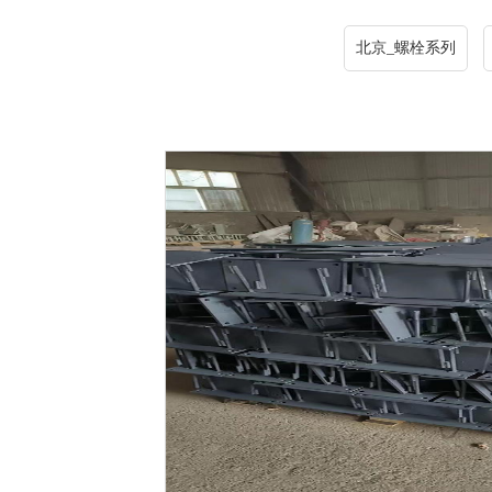
北京_螺栓系列