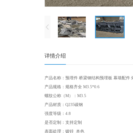
详情介绍
产品名称：
预埋件 桥梁钢结构预埋板 幕墙配件 
产品规格：规格齐全 M3.5*0.6
螺纹公称（M）：M3.5
产品材质：Q235碳钢
强度等级：4.8
是否定制：支持定制
表面处理：镀锌 本色