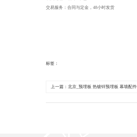
交易服务：合同与定金，48小时发货
标签：
上一篇：北京_预埋板 热镀锌预埋板 幕墙配件