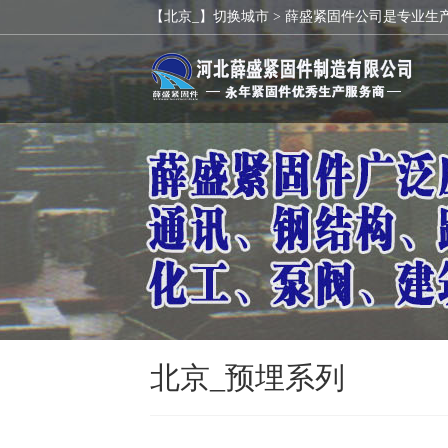
【北京_】切换城市 >
薛盛紧固件公司是专业生
北京_预埋系列