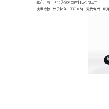
生产厂商：河北薛盛紧固件制造有限公司
质量达标 性价比高 工厂直销 无忧售后 可