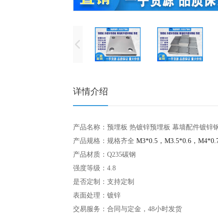
详情介绍
产品名称：
预埋板 热镀锌预埋板 幕墙配件镀锌
产品规格：规格齐全
M3*0.5，M3.5*0.6，M4*0.
产品材质：Q235碳钢
强度等级：4.8
是否定制：支持定制
表面处理：镀锌
交易服务：合同与定金，48小时发货