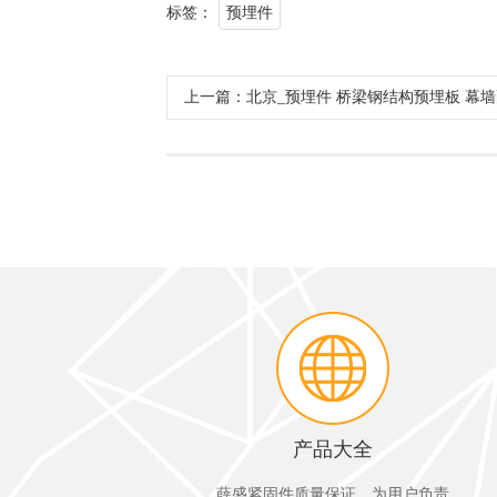
标签：
预埋件
上一篇：北京_预埋件 桥梁钢结构预埋板 幕墙
产品大全
薛盛紧固件质量保证，为用户负责