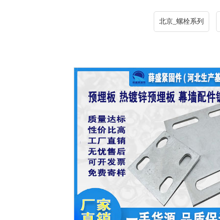
北京_螺栓系列