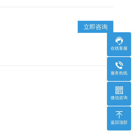
立即咨询
在线客服
服务热线
微信咨询
返回顶部