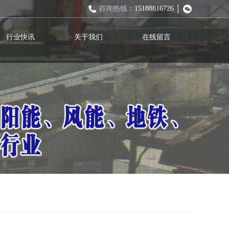
咨询热线：
15188816726
行业快讯
关于我们
在线留言