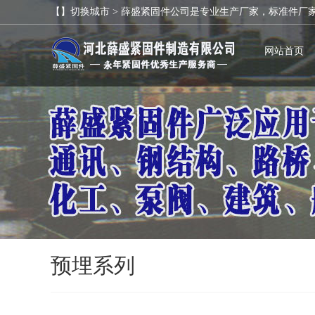
【】切换城市 >
薛盛紧固件公司是专业生产厂家，标准件厂
网站首页
预埋系列