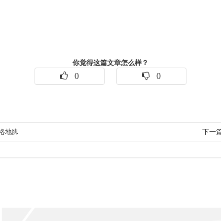
你觉得这篇文章怎么样？
0
0
规格地脚
下一篇