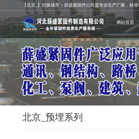
【北京_】切换城市 >
薛盛紧固件公司是专业生产厂家，标准
网站首页
北京_预埋系列