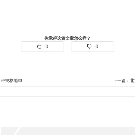
你觉得这篇文章怎么样？
0
0
 各种规格地脚
下一篇：北京