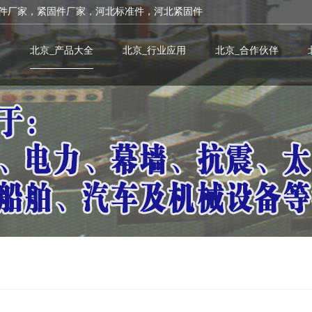
件厂家，紧固件厂家，河北标准件，河北紧固件
北京_产品大全
北京_行业应用
北京_合作伙伴