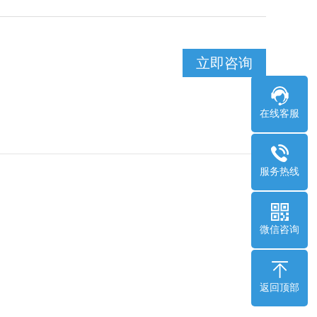
立即咨询
在线客服
服务热线
微信咨询
返回顶部