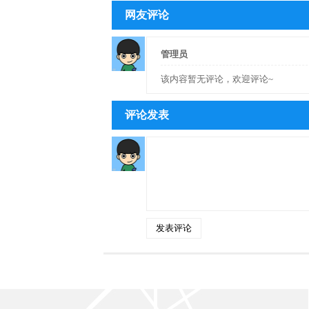
网友评论
管理员
该内容暂无评论，欢迎评论~
评论发表