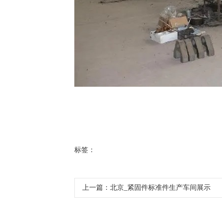
标签：
上一篇：北京_紧固件标准件生产车间展示